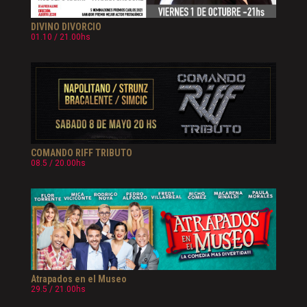
DIVINO DIVORCIO
01.10 / 21.00hs
COMANDO RIFF TRIBUTO
08.5 / 20.00hs
Atrapados en el Museo
29.5 / 21.00hs