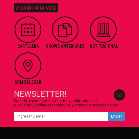
VOLVIÓ PARA VOS!
CARTELERA
SHOWS ANTERIORES
INSTITUCIONAL
COMO LLEGAR
NEWSLETTER!
Suscribite a nuestro newsletter y recibí todas las
NOVEDADES sobre espectáculos y promociones especiales!
Enviar