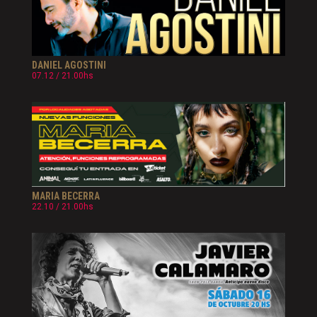
DANIEL AGOSTINI
07.12 / 21.00hs
MARIA BECERRA
22.10 / 21.00hs