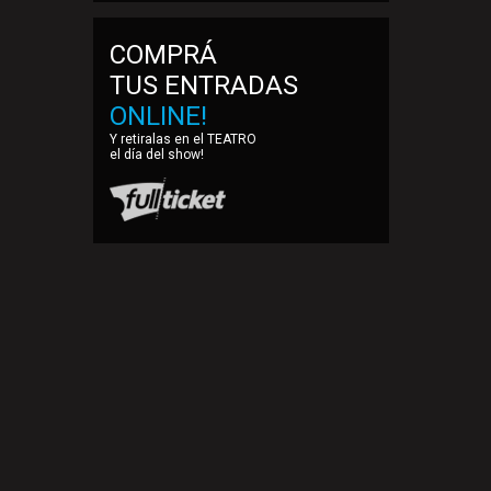
COMPRÁ
TUS ENTRADAS
ONLINE!
Y retiralas en el TEATRO
el día del show!