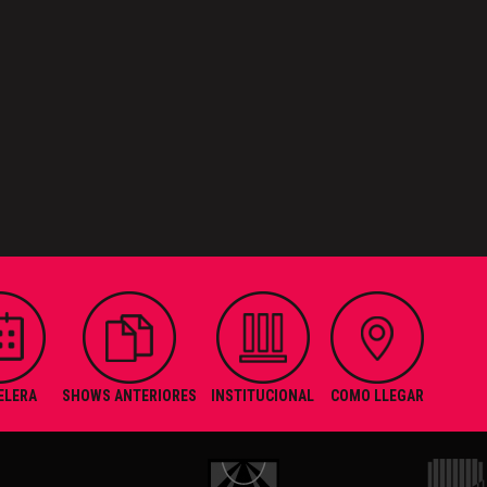
ELERA
SHOWS ANTERIORES
INSTITUCIONAL
COMO LLEGAR