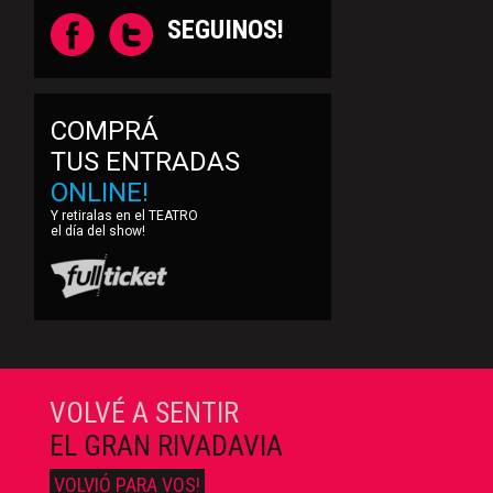
SEGUINOS!
COMPRÁ
TUS ENTRADAS
ONLINE!
Y retiralas en el TEATRO
el día del show!
VOLVÉ A SENTIR
EL GRAN RIVADAVIA
VOLVIÓ PARA VOS!