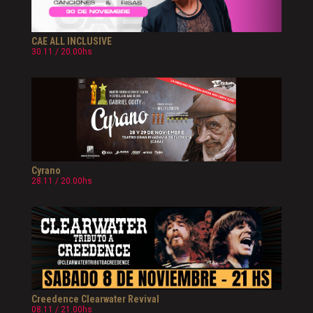
CAE ALL INCLUSIVE
30.11 / 20.00hs
Cyrano
28.11 / 20.00hs
Creedence Clearwater Revival
08.11 / 21.00hs