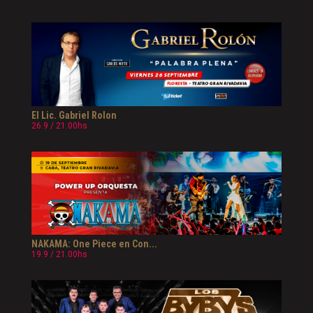
El Lic. Gabriel Rolon
26.9 / 21.00hs
NAKAMA: One Piece en Con...
19.9 / 21.00hs