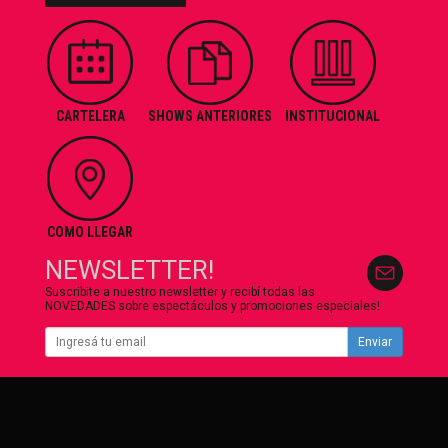
CARTELERA
SHOWS ANTERIORES
INSTITUCIONAL
COMO LLEGAR
NEWSLETTER!
Suscribite a nuestro newsletter y recibí todas las
NOVEDADES sobre espectáculos y promociones especiales!
Enviar