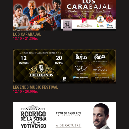
LOS CARABAJAL
13.10 / 21.30hs
LEGENDS MUSIC FESTIVAL
12.10 / 20.00hs