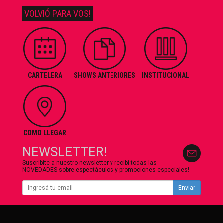
VOLVIÓ PARA VOS!
CARTELERA
SHOWS ANTERIORES
INSTITUCIONAL
COMO LLEGAR
NEWSLETTER!
Suscribite a nuestro newsletter y recibí todas las
NOVEDADES sobre espectáculos y promociones especiales!
Enviar