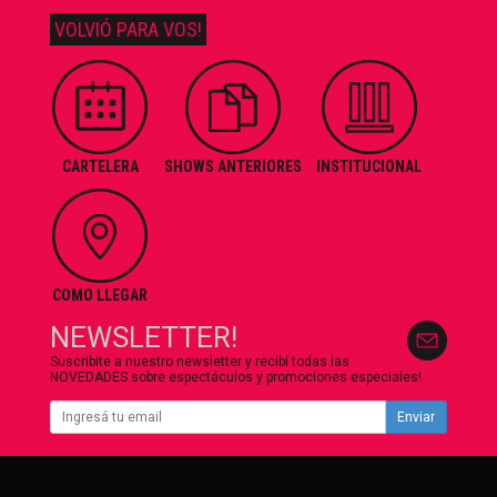
VOLVIÓ PARA VOS!
CARTELERA
SHOWS ANTERIORES
INSTITUCIONAL
COMO LLEGAR
NEWSLETTER!
Suscribite a nuestro newsletter y recibí todas las
NOVEDADES sobre espectáculos y promociones especiales!
Enviar