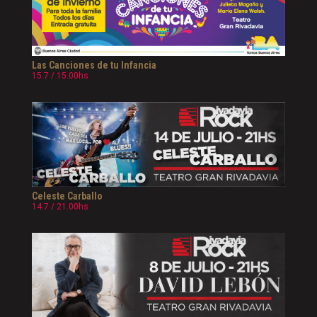
Las Canciones de tu Infancia
15.7 / 15.00hs
Celeste Carballo
14.7 / 21.00hs