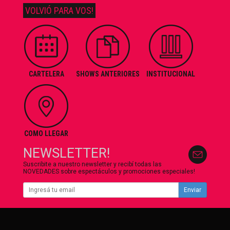
VOLVIÓ PARA VOS!
CARTELERA
SHOWS ANTERIORES
INSTITUCIONAL
COMO LLEGAR
NEWSLETTER!
Suscribite a nuestro newsletter y recibí todas las
NOVEDADES sobre espectáculos y promociones especiales!
Enviar