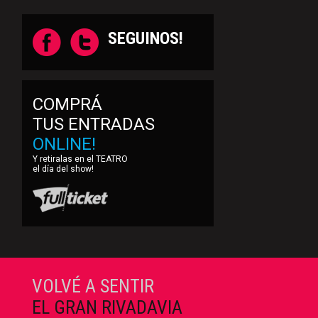
SEGUINOS!
COMPRÁ
TUS ENTRADAS
ONLINE!
Y retiralas en el TEATRO
el día del show!
VOLVÉ A SENTIR
EL GRAN RIVADAVIA