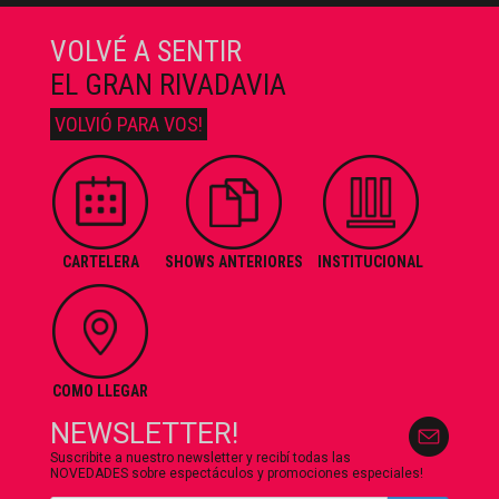
VOLVÉ A SENTIR
EL GRAN RIVADAVIA
VOLVIÓ PARA VOS!
CARTELERA
SHOWS ANTERIORES
INSTITUCIONAL
COMO LLEGAR
NEWSLETTER!
Suscribite a nuestro newsletter y recibí todas las
NOVEDADES sobre espectáculos y promociones especiales!