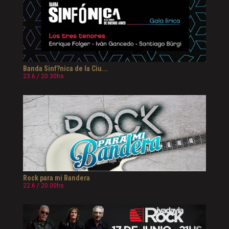
Banda Sinf?nica de la Ciu...
23.6 / 20.30hs
Rock para mi Bandera
22.6 / 20.00hs