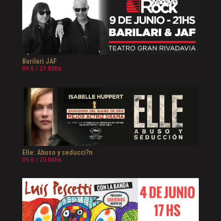
Barilari JAF
09.6 / 21.00hs
Elle: Abuso y seducci?n
05.6 / 20.00hs