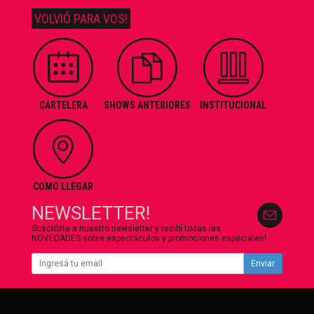
VOLVIÓ PARA VOS!
CARTELERA
SHOWS ANTERIORES
INSTITUCIONAL
COMO LLEGAR
NEWSLETTER!
Suscribite a nuestro newsletter y recibí todas las
NOVEDADES sobre espectáculos y promociones especiales!
Enviar