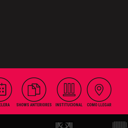
ELERA
SHOWS ANTERIORES
INSTITUCIONAL
COMO LLEGAR