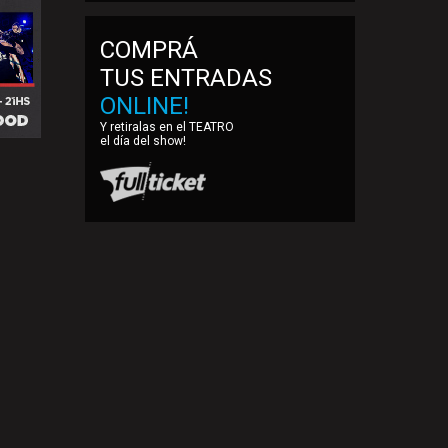
COMPRÁ
TUS ENTRADAS
ONLINE!
Y retiralas en el TEATRO
el día del show!