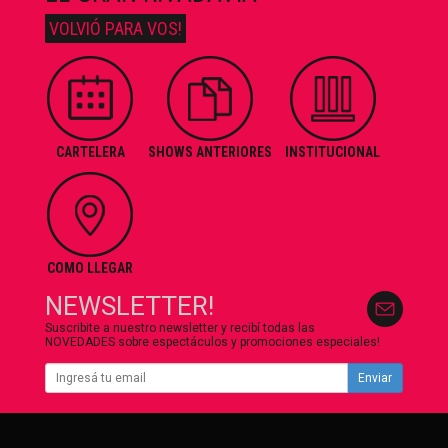
VOLVIÓ PARA VOS!
CARTELERA
SHOWS ANTERIORES
INSTITUCIONAL
COMO LLEGAR
NEWSLETTER!
Suscribite a nuestro newsletter y recibí todas las
NOVEDADES sobre espectáculos y promociones especiales!
Enviar