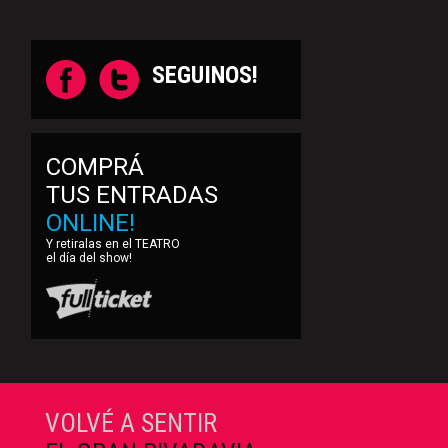
SEGUINOS!
COMPRÁ
TUS ENTRADAS
ONLINE!
Y retiralas en el TEATRO
el día del show!
VOLVÉ A SENTIR