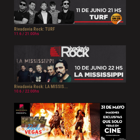
Rivadavia Rock: TURF
11.6 / 21.00hs
Rivadavia Rock: LA MISSIS...
10.6 / 22.00hs