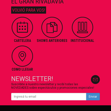
EL GRAN RIVADAVIA
VOLVIÓ PARA VOS!
CARTELERA
SHOWS ANTERIORES
INSTITUCIONAL
COMO LLEGAR
NEWSLETTER!
Suscribite a nuestro newsletter y recibí todas las
NOVEDADES sobre espectáculos y promociones especiales!
Enviar